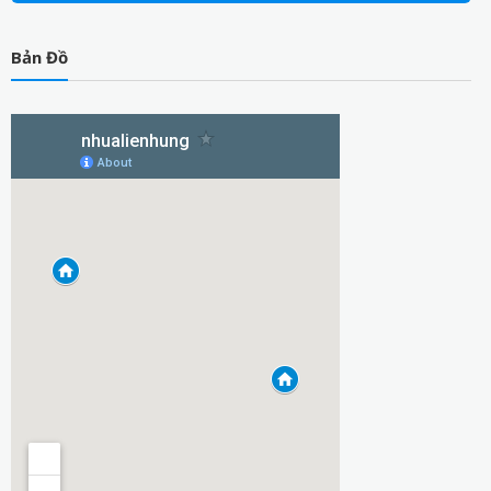
Bản Đồ