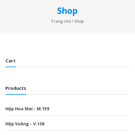
Shop
Trang chủ
/ Shop
Cart
Products
Hộp Hoa Mai - M.159
Hộp Vuông - V.138