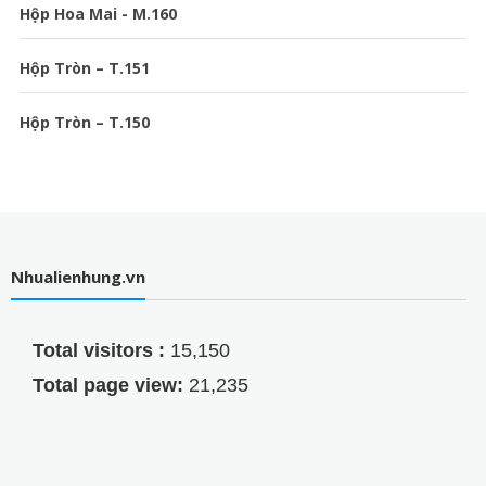
Hộp Hoa Mai - M.160
Hộp Tròn – T.151
Hộp Tròn – T.150
Nhualienhung.vn
Total visitors :
15,150
Total page view:
21,235